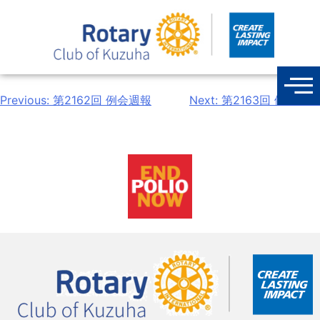
Previous:
第2162回 例会週報
Next:
第2163回 例会週報