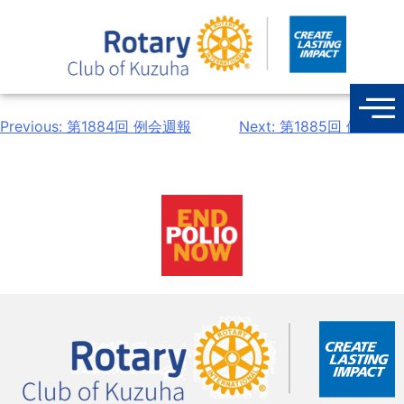
Previous:
第1884回 例会週報
Next:
第1885回 例会週報