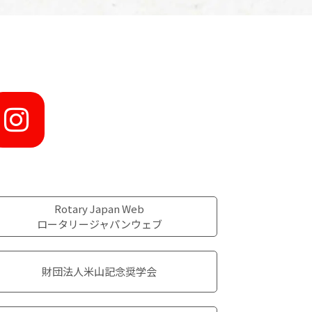
Rotary Japan Web
ロータリージャパンウェブ
財団法人米山記念奨学会