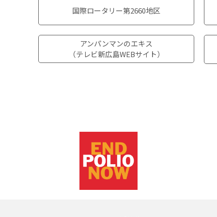
国際ロータリー第2660地区
アンパンマンのエキス
（テレビ新広島WEBサイト）