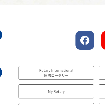
Rotary International
国際ロータリー
My Rotary