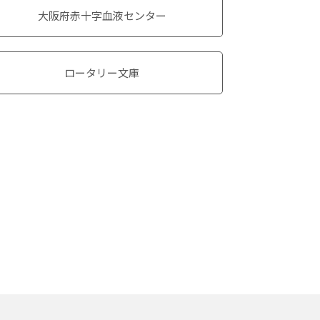
大阪府赤十字血液センター
ロータリー文庫