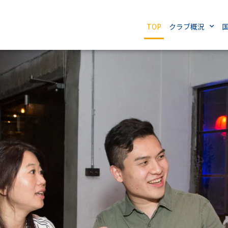
TOP
クラブ概況