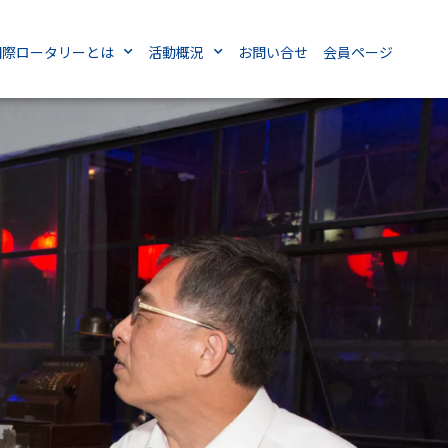
国際ロータリーとは
活動概況
お問い合せ
会員ページ