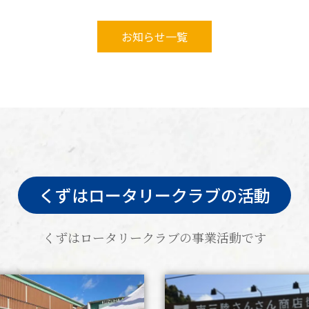
お知らせ一覧
くずはロータリークラブの活動
くずはロータリークラブの事業活動です