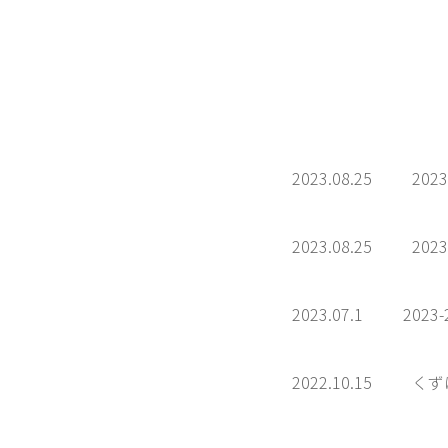
2023.08.25
20
2023.08.25
2
2023.07.1
202
2022.10.15
くず