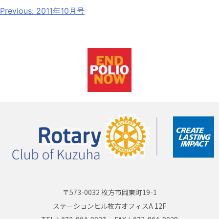
Previous:
2011年10月号
〒573-0032 枚方市岡東町19-1
ステーションヒル枚方オフィスA 12F