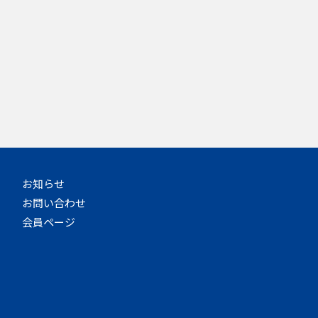
お知らせ
お問い合わせ
会員ページ