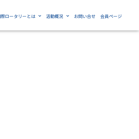
国際ロータリーとは
活動概況
お問い合せ
会員ページ