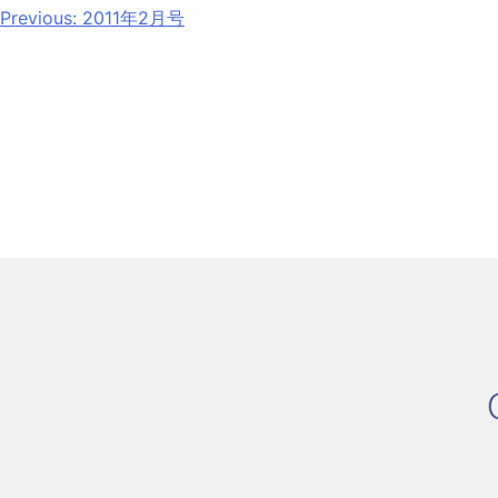
Previous:
2011年2月号