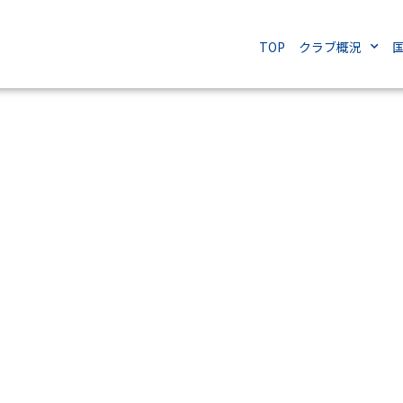
TOP
クラブ概況