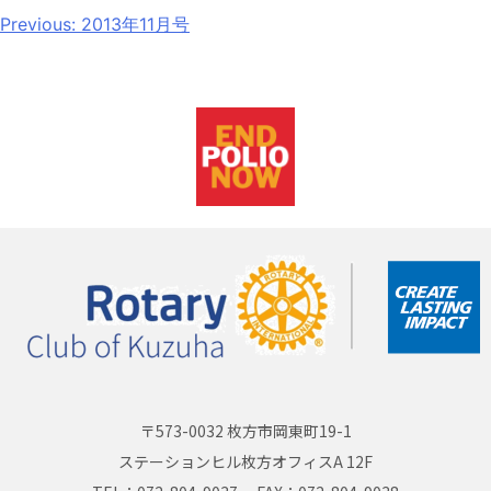
Previous:
2013年11月号
〒573-0032 枚方市岡東町19-1
ステーションヒル枚方オフィスA 12F