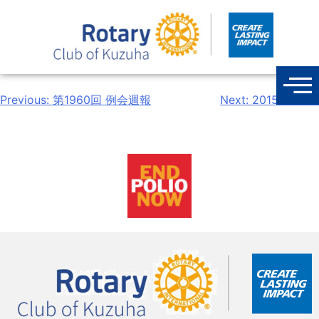
Previous:
第1960回 例会週報
Next:
2015年7月号