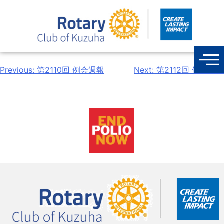
Previous:
第2110回 例会週報
Next:
第2112回 例会週報