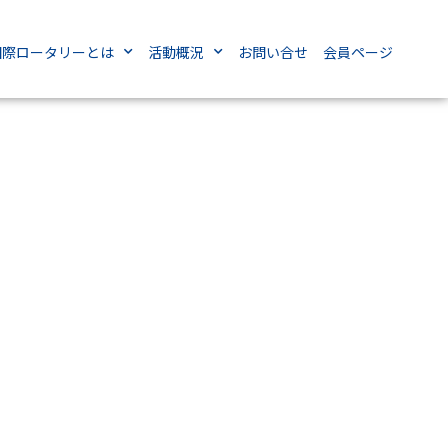
国際ロータリーとは
活動概況
お問い合せ
会員ページ