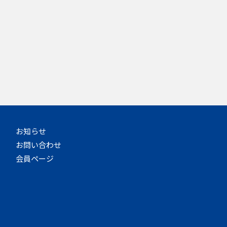
お知らせ
お問い合わせ
会員ページ