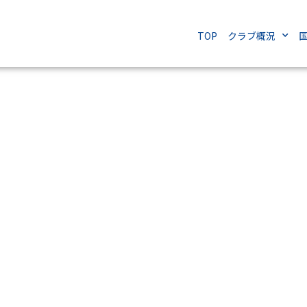
TOP
クラブ概況