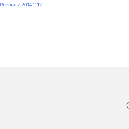
Previous:
2014.11.12