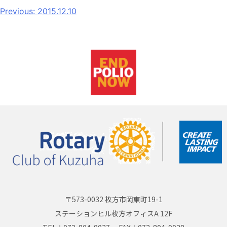
Previous:
2015.12.10
〒573-0032 枚方市岡東町19-1
ステーションヒル枚方オフィスA 12F