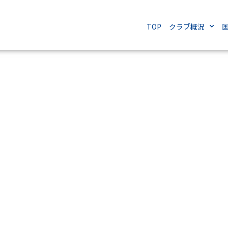
TOP
クラブ概況