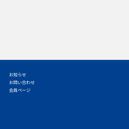
お知らせ
お問い合わせ
会員ページ