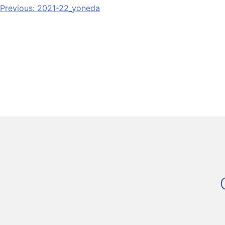
Previous:
2021-22_yoneda