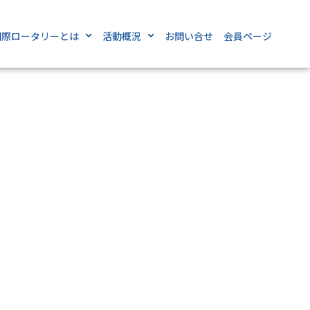
国際ロータリーとは
活動概況
お問い合せ
会員ページ